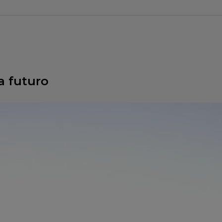
a futuro