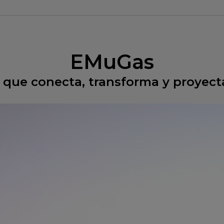
EMuGas
 que conecta, transforma y proyect