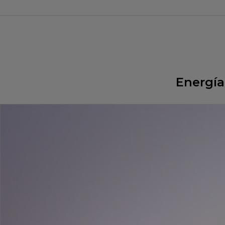
Energía