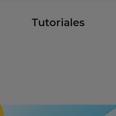
Tutoriales