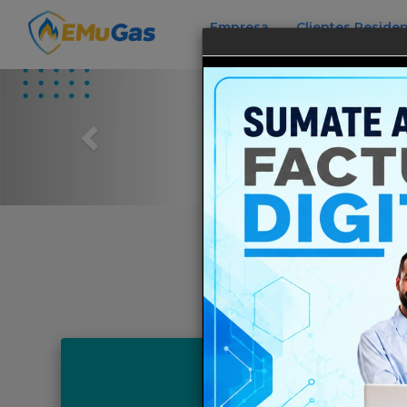
Empresa
Clientes Residen
Previous