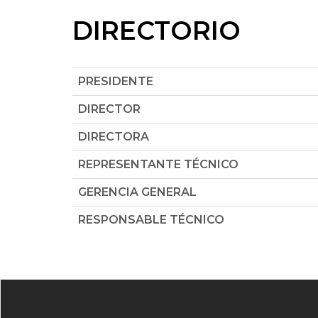
DIRECTORIO
PRESIDENTE
DIRECTOR
DIRECTORA
REPRESENTANTE TÉCNICO
GERENCIA GENERAL
RESPONSABLE TÉCNICO