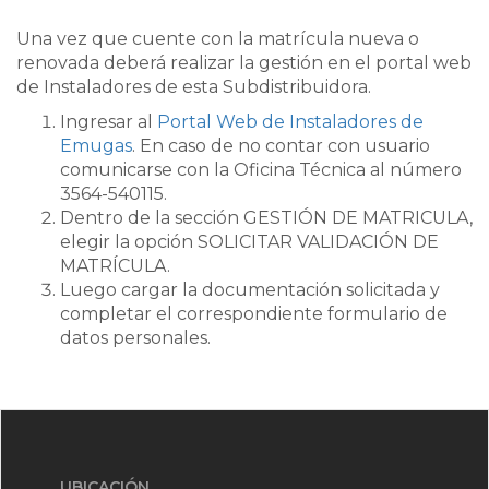
Una vez que cuente con la matrícula nueva o
renovada deberá realizar la gestión en el portal web
de Instaladores de esta Subdistribuidora.
Ingresar al
Portal Web de Instaladores de
Emugas
. En caso de no contar con usuario
comunicarse con la Oficina Técnica al número
3564-540115.
Dentro de la sección GESTIÓN DE MATRICULA,
elegir la opción SOLICITAR VALIDACIÓN DE
MATRÍCULA.
Luego cargar la documentación solicitada y
completar el correspondiente formulario de
datos personales.
UBICACIÓN