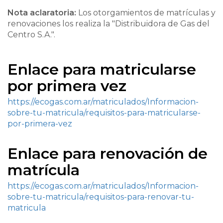
Nota aclaratoria:
Los otorgamientos de matrículas y
renovaciones los realiza la "Distribuidora de Gas del
Centro S.A.".
Enlace para matricularse
por primera vez
https://ecogas.com.ar/matriculados/Informacion-
sobre-tu-matricula/requisitos-para-matricularse-
por-primera-vez
Enlace para renovación de
matrícula
https://ecogas.com.ar/matriculados/Informacion-
sobre-tu-matricula/requisitos-para-renovar-tu-
matricula