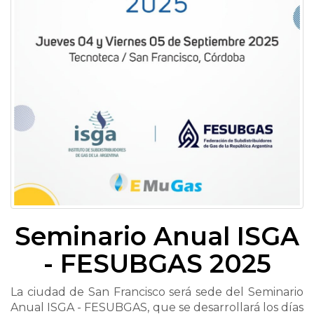
Seminario Anual ISGA
- FESUBGAS 2025
La ciudad de San Francisco será sede del Seminario
Anual ISGA - FESUBGAS, que se desarrollará los días