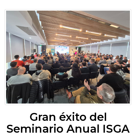
Gran éxito del
Seminario Anual ISGA