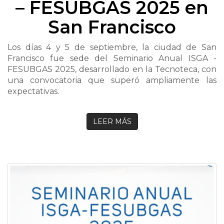
– FESUBGAS 2025 en
San Francisco
Los días 4 y 5 de septiembre, la ciudad de San
Francisco fue sede del Seminario Anual ISGA -
FESUBGAS 2025, desarrollado en la Tecnoteca, con
una convocatoria que superó ampliamente las
expectativas.
LEER MÁS