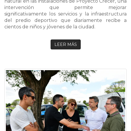
natural en las instalaciones de Proyecto Crecer, una
intervención que permite mejorar
significativamente los servicios y la infraestructura
del predio deportivo que diariamente recibe a
cientos de niños y jóvenes de la ciudad.
LEER MÁS