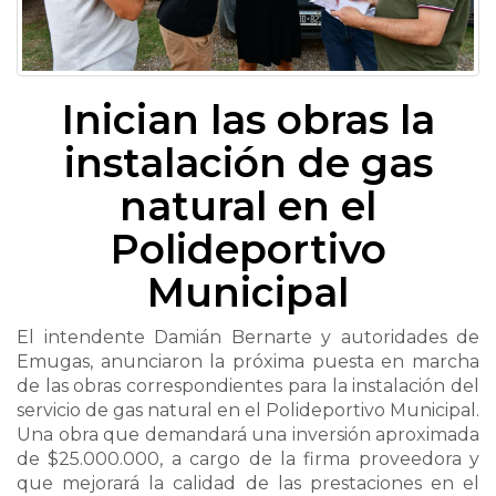
Inician las obras la
instalación de gas
natural en el
Polideportivo
Municipal
El intendente Damián Bernarte y autoridades de
Emugas, anunciaron la próxima puesta en marcha
de las obras correspondientes para la instalación del
servicio de gas natural en el Polideportivo Municipal.
Una obra que demandará una inversión aproximada
de $25.000.000, a cargo de la firma proveedora y
que mejorará la calidad de las prestaciones en el