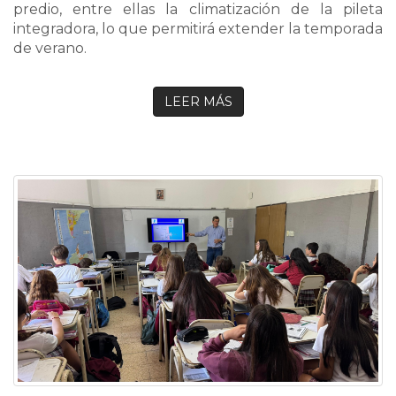
predio, entre ellas la climatización de la pileta
integradora, lo que permitirá extender la temporada
de verano.
LEER MÁS