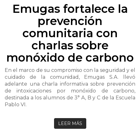
Emugas fortalece la
prevención
comunitaria con
charlas sobre
monóxido de carbono
En el marco de su compromiso con la seguridad y el
cuidado de la comunidad, Emugas S.A. llevó
adelante una charla informativa sobre prevención
de intoxicaciones por monóxido de carbono,
destinada a los alumnos de 3° A, B y C de la Escuela
Pablo VI.
LEER MÁS