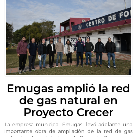
Emugas amplió la red
de gas natural en
Proyecto Crecer
La empresa municipal Emugas llevó adelante una
importante obra de ampliación de la red de gas