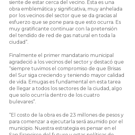
siente de estar cerca del vecino. Esta es una
obra emblemática y significativa, muy anhelada
por los vecinos del sector que se da gracias al
esfuerzo que se pone para que esto ocurra. Es
muy gratificante continuar con la pretensión
del tendido de red de gas natural en toda la
ciudad”.
Finalmente el primer mandatario municipal
agradeció a los vecinos del sector y destacó que
“siempre tuvimos el compromiso de que Brisas
del Sur siga creciendo y teniendo mayor calidad
de vida. Emugas es fundamental en esta tarea
de llegar a todos los sectores de la ciudad, algo
que solo ocurría dentro de los cuatro
bulevares”.
“El costo de la obra es de 23 millones de pesos y
para comenzar a ejecutarla será asumido por el
municipio. Nuestra estrategia es pensar en el
San Francisco del futuro y estas políticas de