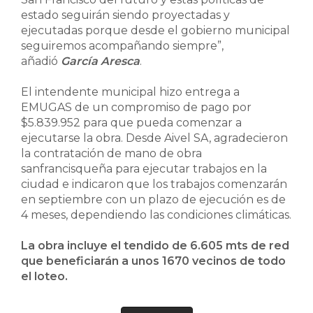
estado seguirán siendo proyectadas y
ejecutadas porque desde el gobierno municipal
seguiremos acompañando siempre”,
añadió
García Aresca
.
El intendente municipal hizo entrega a
EMUGAS de un compromiso de pago por
$5.839.952 para que pueda comenzar a
ejecutarse la obra. Desde Aivel SA, agradecieron
la contratación de mano de obra
sanfrancisqueña para ejecutar trabajos en la
ciudad e indicaron que los trabajos comenzarán
en septiembre con un plazo de ejecución es de
4 meses, dependiendo las condiciones climáticas.
La obra incluye el tendido de 6.605 mts de red
que beneficiarán a unos 1670 vecinos de todo
el loteo.