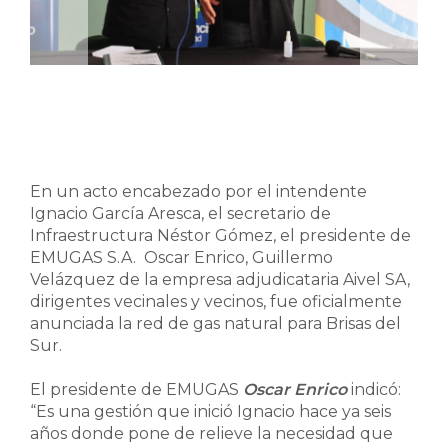
En un acto encabezado por el intendente
Ignacio García Aresca, el secretario de
Infraestructura Néstor Gómez, el presidente de
EMUGAS S.A. Oscar Enrico, Guillermo
Velázquez de la empresa adjudicataria Aivel SA,
dirigentes vecinales y vecinos, fue oficialmente
anunciada la red de gas natural para Brisas del
Sur.
El presidente de EMUGAS
Oscar Enrico
indicó:
“Es una gestión que inició Ignacio hace ya seis
años donde pone de relieve la necesidad que