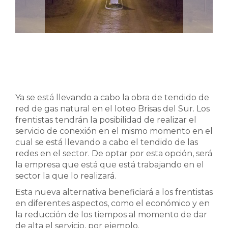
Ya se está llevando a cabo la obra de tendido de
red de gas natural en el loteo Brisas del Sur. Los
frentistas tendrán la posibilidad de realizar el
servicio de conexión en el mismo momento en el
cual se está llevando a cabo el tendido de las
redes en el sector. De optar por esta opción, será
la empresa que está que está trabajando en el
sector la que lo realizará.
Esta nueva alternativa beneficiará a los frentistas
en diferentes aspectos, como el económico y en
la reducción de los tiempos al momento de dar
de alta el servicio, por ejemplo.