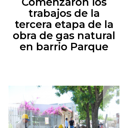
Comenzaron los
trabajos de la
tercera etapa de la
obra de gas natural
en barrio Parque
Previous
Next