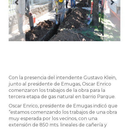
Con la presencia del intendente Gustavo Klein,
junto al presidente de Emugas, Oscar Enrico
comenzaron los trabajos de la obra para la
tercera etapa de gas natural en barrio Parque.
Oscar Enrico, presidente de Emugas indicó que
“estamos comenzando los trabajos de una obra
muy esperada por los vecinos, con una
extensión de 850 mts. lineales de cañería y