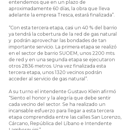
entendemos que en un plazo de
aproximadamente 60 días, la obra que lleva
adelante la empresa Tresca, estará finalizada”.
“Con esta tercera etapa, casi un 40 % del barrio
ya tendrá la cobertura de la red de gas natural
y podrán aprovechar las bondades de tan
importante servicio. La primera etapa se realizó
en el sector de barrio SUOEM, unos 2200 mts.
de red y en una segunda etapa se ejecutaron
otros 2836 metros. Una vez finalizada esta
tercera etapa, unos 1320 vecinos podrán
acceder al servicio de gas natural”.
A su turno el intendente Gustavo Klein afirmó
“Siento el honor y la alegría que debe sentir
cada vecino del sector. Se ha realizado un
incansable esfuerzo para llegar a esta tercera
etapa comprendida entre las calles San Lorenzo,
Cárcano, República del Líbano e Intendente
Lamberguini.”