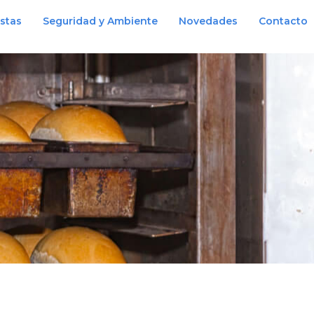
istas
Seguridad y Ambiente
Novedades
Contacto